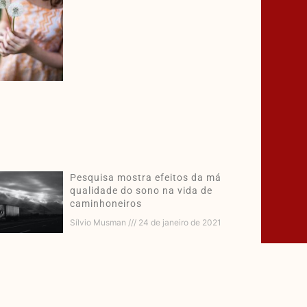
Pesquisa mostra efeitos da má
qualidade do sono na vida de
caminhoneiros
Sílvio Musman
24 de janeiro de 2021