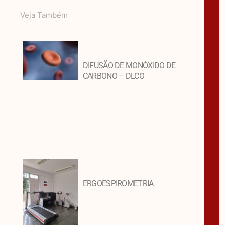
Veja Também
DIFUSÃO DE MONÓXIDO DE
CARBONO – DLCO
ERGOESPIROMETRIA