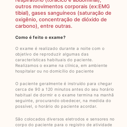
outros movimentos corporais (ex:EMG
tibial), gases sanguíneos (saturação de
oxigênio, concentração de dióxido de
carbono), entre outras.
Como é feito o exame?
O exame é realizado durante a noite com o
objetivo de reproduzir algumas das
características habituais do paciente.
Realizamos o exame na clínica, em ambiente
hospitalar ou no domicílio do paciente
O paciente geralmente é instruído para chegar
cerca de 90 a 120 minutos antes do seu horário
habitual de dormir e o exame termina na manhã
seguinte, procurando obedecer, na medida do
possível, o horário do paciente acordar.
São colocados diversos eletrodos e sensores no
corpo do paciente para o registro de atividade