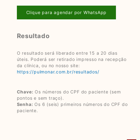
Clique para agendar por WhatsApp
Resultado
O resultado será liberado entre 15 a 20 dias
úteis. Poderá ser retirado impresso na recepção
da clínica, ou no nosso site:
https://pulmonar.com.br/resultados/
Chave:
Os números do CPF do paciente (sem
pontos e sem traço).
Senha:
Os 6 (seis) primeiros números do CPF do
paciente.