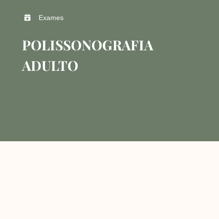
Exames
POLISSONOGRAFIA
ADULTO