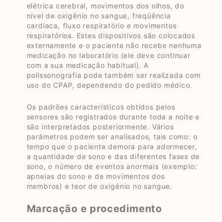
elétrica cerebral, movimentos dos olhos, do
nível de oxigênio no sangue, freqüência
cardíaca, fluxo respiratório e movimentos
respiratórios. Estes dispositivos são colocados
externamente e o paciente não recebe nenhuma
medicação no laboratório (ele deve continuar
com a sua medicação habitual). A
polissonografia pode também ser realizada com
uso do CPAP, dependendo do pedido médico.
Os padrões característicos obtidos pelos
sensores são registrados durante toda a noite e
são interpretados posteriormente. Vários
parâmetros podem ser analisados, tais como: o
tempo que o paciente demora para adormecer,
a quantidade de sono e das diferentes fases de
sono, o número de eventos anormais (exemplo:
apneias do sono e de movimentos dos
membros) e teor de oxigênio no sangue.
Marcação e procedimento