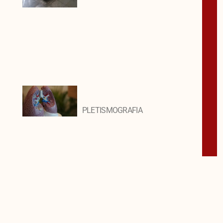
PLETISMOGRAFIA