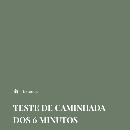
Exames
TESTE DE CAMINHADA
DOS 6 MINUTOS