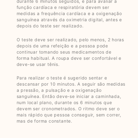
durante 6 minutos seguidos, e para avaliar a
função cardíaca e respiratória devem ser
medidas a frequência cardíaca e a oxigenação
sanguínea através da oximetria digital, antes e
depois do teste ser realizado.
O teste deve ser realizado, pelo menos, 2 horas
depois de uma refeição e a pessoa pode
continuar tomando seus medicamentos de
forma habitual. A roupa deve ser confortável e
deve-se usar tênis.
Para realizar o teste é sugerido sentar e
descansar por 10 minutos. A seguir são medidas
a pressão, a pulsação e a oxigenação
sanguínea. Então deve-se iniciar a caminhada,
num local plano, durante os 6 minutos que
devem ser cronometrados. O ritmo deve ser o
mais rápido que pessoa conseguir, sem correr,
mas de forma constante.