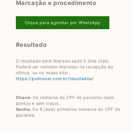
Marcação e procedimento
Clique para agendar por WhatsApp
Resultado
O resultado será liberado após 5 dias úteis.
Poderá ser retirado impresso na recepção da
clínica, ou no nosso site:
https://pulmonar.com.br/resultados/
Chave:
Os números do CPF do paciente (sem
pontos e sem traço).
Senha:
Os 6 (seis) primeiros números do CPF do
paciente.