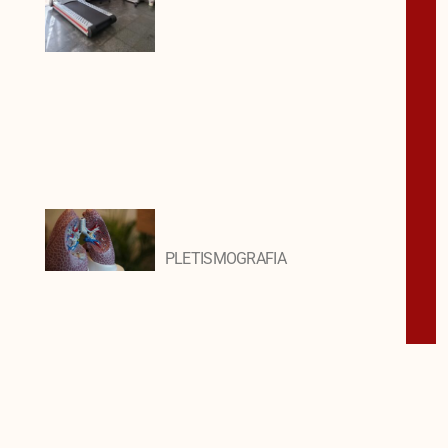
PLETISMOGRAFIA