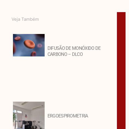
Veja Também
DIFUSÃO DE MONÓXIDO DE
CARBONO – DLCO
ERGOESPIROMETRIA