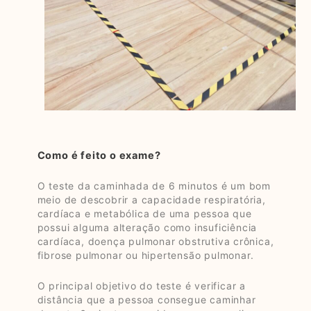
Como é feito o exame?
O teste da caminhada de 6 minutos é um bom
meio de descobrir a capacidade respiratória,
cardíaca e metabólica de uma pessoa que
possui alguma alteração como insuficiência
cardíaca, doença pulmonar obstrutiva crônica,
fibrose pulmonar ou hipertensão pulmonar.
O principal objetivo do teste é verificar a
distância que a pessoa consegue caminhar